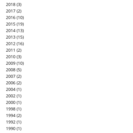
2018
(3)
2017
(2)
2016
(10)
2015
(19)
2014
(13)
2013
(15)
2012
(16)
2011
(2)
2010
(3)
2009
(10)
2008
(5)
2007
(2)
2006
(2)
2004
(1)
2002
(1)
2000
(1)
1998
(1)
1994
(2)
1992
(1)
1990
(1)