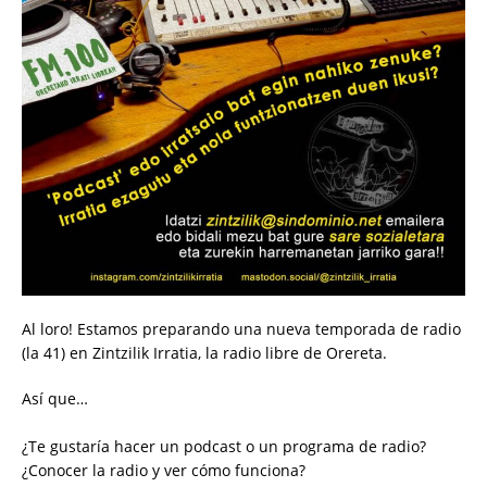
Al loro! Estamos preparando una nueva temporada de radio
(la 41) en Zintzilik Irratia, la radio libre de Orereta.
Así que…
¿Te gustaría hacer un podcast o un programa de radio?
¿Conocer la radio y ver cómo funciona?