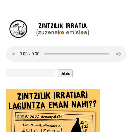
Bilatu