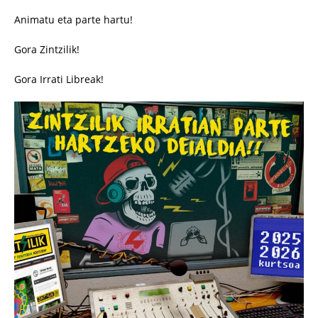
Animatu eta parte hartu!
Gora Zintzilik!
Gora Irrati Libreak!