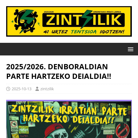
2025/2026. DENBORALDIAN
PARTE HARTZEKO DEIALDIA!!
2025-10-13
zintzilik