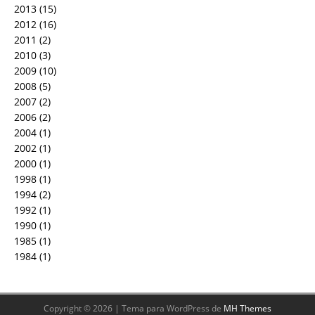
2013
(15)
2012
(16)
2011
(2)
2010
(3)
2009
(10)
2008
(5)
2007
(2)
2006
(2)
2004
(1)
2002
(1)
2000
(1)
1998
(1)
1994
(2)
1992
(1)
1990
(1)
1985
(1)
1984
(1)
Copyright © 2026 | Tema para WordPress de
MH Themes