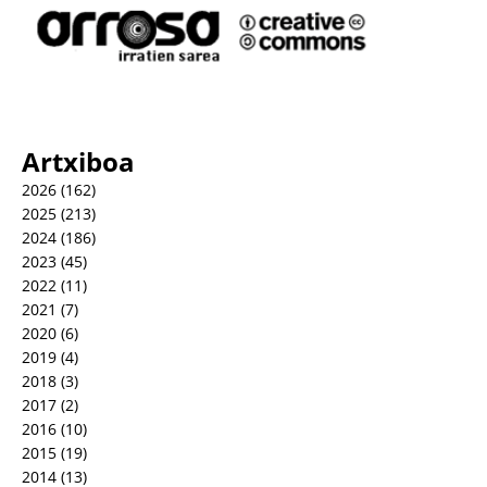
Artxiboa
2026
(162)
2025
(213)
2024
(186)
2023
(45)
2022
(11)
2021
(7)
2020
(6)
2019
(4)
2018
(3)
2017
(2)
2016
(10)
2015
(19)
2014
(13)