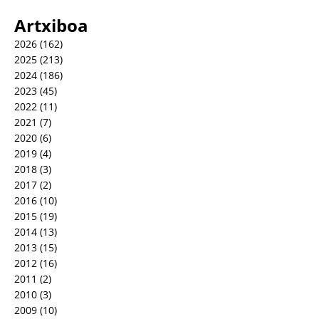
Artxiboa
2026
(162)
2025
(213)
2024
(186)
2023
(45)
2022
(11)
2021
(7)
2020
(6)
2019
(4)
2018
(3)
2017
(2)
2016
(10)
2015
(19)
2014
(13)
2013
(15)
2012
(16)
2011
(2)
2010
(3)
2009
(10)