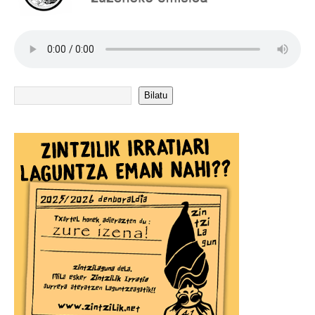
Bilatu