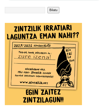
Bilatu