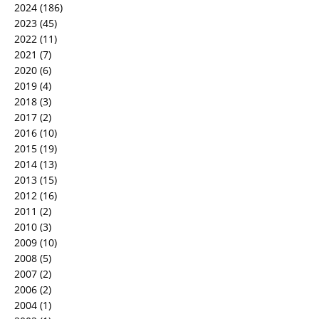
2024
(186)
2023
(45)
2022
(11)
2021
(7)
2020
(6)
2019
(4)
2018
(3)
2017
(2)
2016
(10)
2015
(19)
2014
(13)
2013
(15)
2012
(16)
2011
(2)
2010
(3)
2009
(10)
2008
(5)
2007
(2)
2006
(2)
2004
(1)