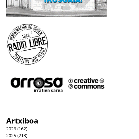
Artxiboa
2026
(162)
2025
(213)