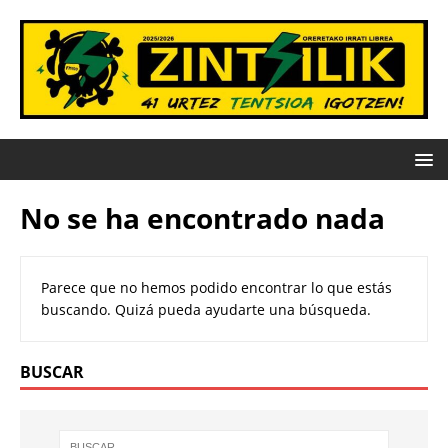
No se ha encontrado nada
Parece que no hemos podido encontrar lo que estás
buscando. Quizá pueda ayudarte una búsqueda.
BUSCAR