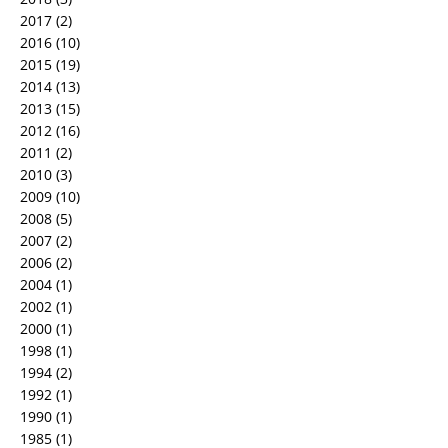
2017
(2)
2016
(10)
2015
(19)
2014
(13)
2013
(15)
2012
(16)
2011
(2)
2010
(3)
2009
(10)
2008
(5)
2007
(2)
2006
(2)
2004
(1)
2002
(1)
2000
(1)
1998
(1)
1994
(2)
1992
(1)
1990
(1)
1985
(1)