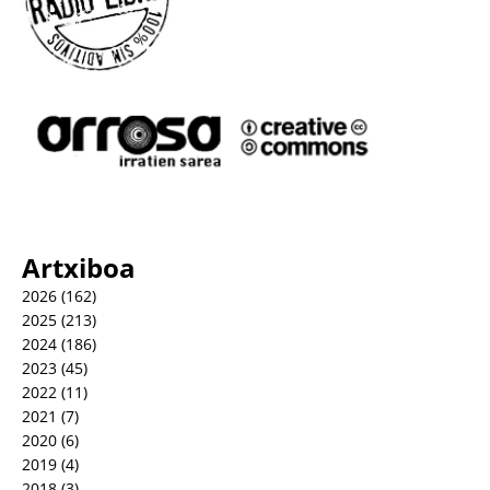
Artxiboa
2026
(162)
2025
(213)
2024
(186)
2023
(45)
2022
(11)
2021
(7)
2020
(6)
2019
(4)
2018
(3)