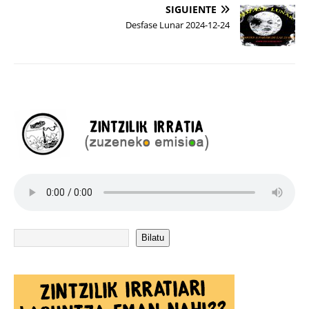
SIGUIENTE
Desfase Lunar 2024-12-24
Bilatu