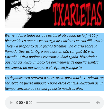
Bienvenidos a todos los que estáis al otro lado de la fm100 y
bienvenidas a una nueva entrega de Txarletas en Zintzilik irratia
. Hoy y a propósito de la fechas traemos una charla sobre la
llamada Operación Ogro que hace un año cumplió 50 y en
Gaztaño Bizirik pudimos escuchar a Iñaki Egaña, historiador,
que nos actualizó un poco los pormenores de aquella ekintza
que supuso un mazazo para el régimen franquista.
Os dejamos esta txarleta a su escucha, para muchos, todavia, un
recuerdo de fuerte impacto y para otros contextualización
de un
tiempo convulso que se alarga hasta nuestros días.