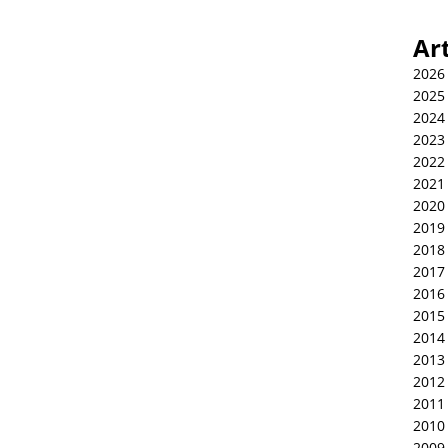
Ar
2026
2025
2024
2023
2022
2021
2020
2019
2018
2017
2016
2015
2014
2013
2012
2011
2010
2009