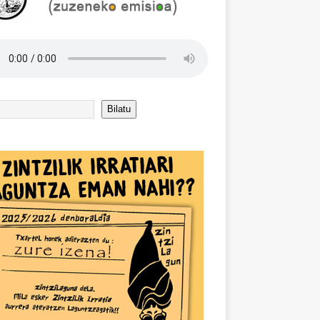
Bilatu