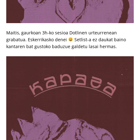
Maitis, gaurkoan 3h-ko sesioa Dotlinen urteurrenean
grabatua. Eskerrikasko denei
Setlist-a ez daukat baino
kantaren bat gustoko baduzue galdetu lasai hermas.