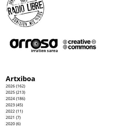
Artxiboa
2026
(162)
2025
(213)
2024
(186)
2023
(45)
2022
(11)
2021
(7)
2020
(6)