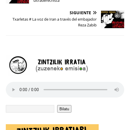
ultraderechista
SIGUIENTE
Txarletas # La voz de Iran a través del embajador
Reza Zabib
Bilatu