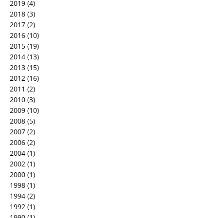
2019
(4)
2018
(3)
2017
(2)
2016
(10)
2015
(19)
2014
(13)
2013
(15)
2012
(16)
2011
(2)
2010
(3)
2009
(10)
2008
(5)
2007
(2)
2006
(2)
2004
(1)
2002
(1)
2000
(1)
1998
(1)
1994
(2)
1992
(1)
1990
(1)