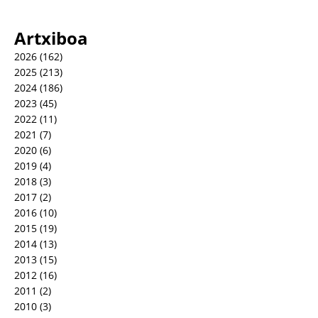
Artxiboa
2026
(162)
2025
(213)
2024
(186)
2023
(45)
2022
(11)
2021
(7)
2020
(6)
2019
(4)
2018
(3)
2017
(2)
2016
(10)
2015
(19)
2014
(13)
2013
(15)
2012
(16)
2011
(2)
2010
(3)