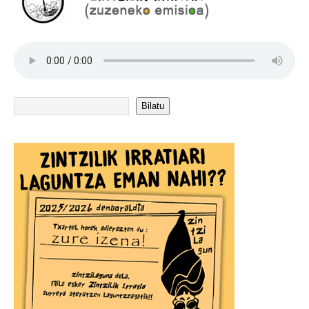
Bilatu