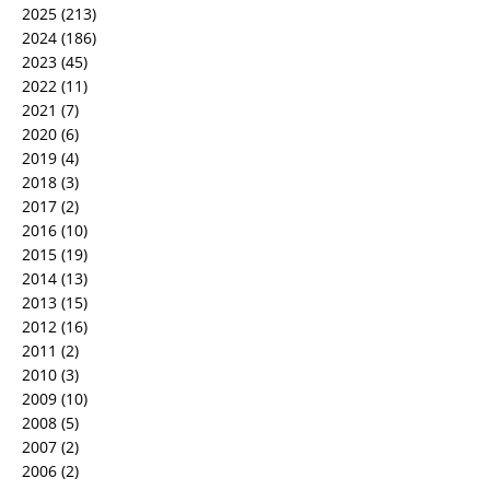
2025
(213)
2024
(186)
2023
(45)
2022
(11)
2021
(7)
2020
(6)
2019
(4)
2018
(3)
2017
(2)
2016
(10)
2015
(19)
2014
(13)
2013
(15)
2012
(16)
2011
(2)
2010
(3)
2009
(10)
2008
(5)
2007
(2)
2006
(2)