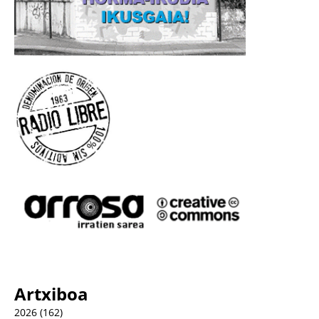
Artxiboa
2026
(162)