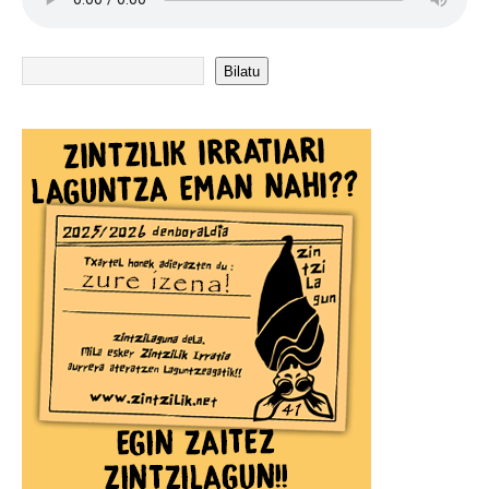
Bilatu