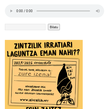
Bilatu