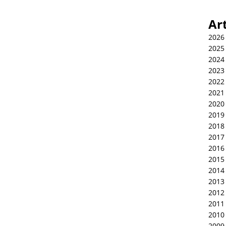
Ar
2026
2025
2024
2023
2022
2021
2020
2019
2018
2017
2016
2015
2014
2013
2012
2011
2010
2009