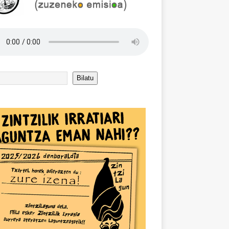
Bilatu