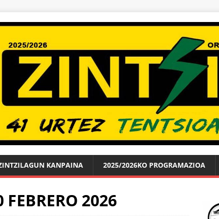
ZINTZILAGUN KANPAINA
2025/2026KO PROGRAMAZIOA
0 FEBRERO 2026