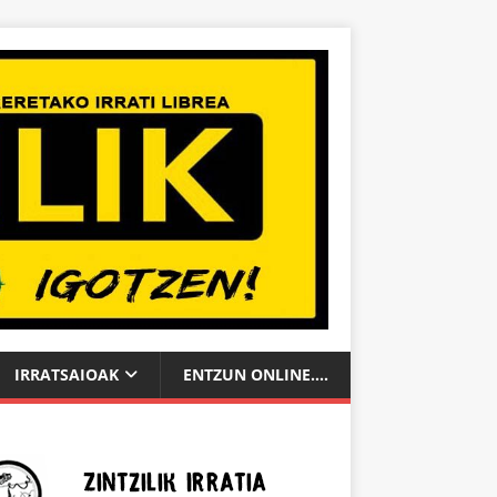
IRRATSAIOAK
ENTZUN ONLINE….