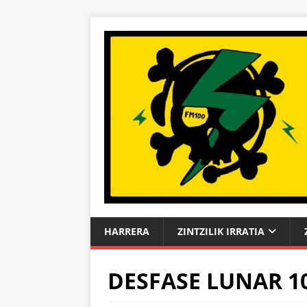
HARRERA
ZINTZILIK IRRATIA
DESFASE LUNAR 1