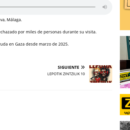
va, Málaga.
rechazado por miles de personas durante su visita.
ayuda en Gaza desde marzo de 2025.
SIGUIENTE
LEPOTIK ZINTZILIK 10