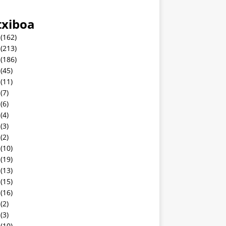
txiboa
(162)
(213)
(186)
(45)
(11)
(7)
(6)
(4)
(3)
(2)
(10)
(19)
(13)
(15)
(16)
(2)
(3)
(10)