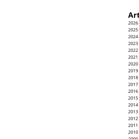
Ar
2026
2025
2024
2023
2022
2021
2020
2019
2018
2017
2016
2015
2014
2013
2012
2011
2010
2009