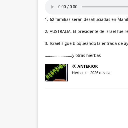
1.-62 familias serán desahuciadas en Manil
2.-AUSTRALIA. El presidente de Israel fue 
3.-Israel sigue bloqueando la entrada de 
……………………..y otras hierbas
ANTERIOR
Hertziok – 2026 otsaila