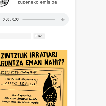
Bilatu