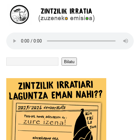
Bilatu