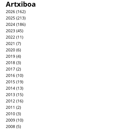
Artxiboa
2026
(162)
2025
(213)
2024
(186)
2023
(45)
2022
(11)
2021
(7)
2020
(6)
2019
(4)
2018
(3)
2017
(2)
2016
(10)
2015
(19)
2014
(13)
2013
(15)
2012
(16)
2011
(2)
2010
(3)
2009
(10)
2008
(5)