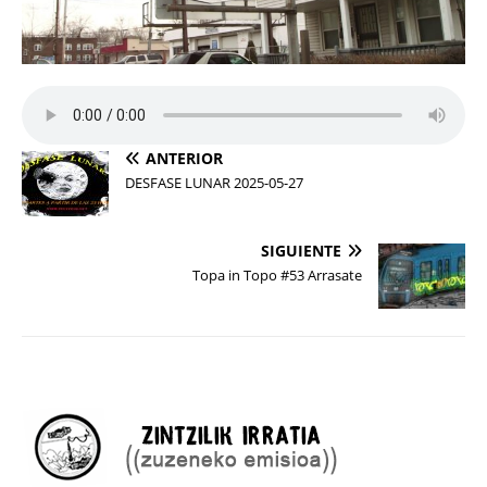
ANTERIOR
DESFASE LUNAR 2025-05-27
SIGUIENTE
Topa in Topo #53 Arrasate