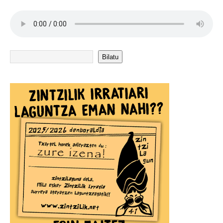
Bilatu