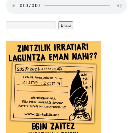
Bilatu