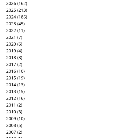
2026
(162)
2025
(213)
2024
(186)
2023
(45)
2022
(11)
2021
(7)
2020
(6)
2019
(4)
2018
(3)
2017
(2)
2016
(10)
2015
(19)
2014
(13)
2013
(15)
2012
(16)
2011
(2)
2010
(3)
2009
(10)
2008
(5)
2007
(2)