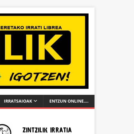
IRRATSAIOAK
ENTZUN ONLINE….