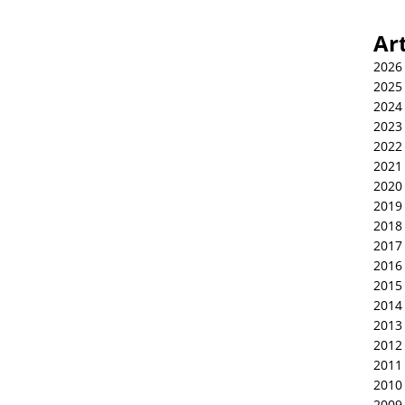
Ar
2026
2025
2024
2023
2022
2021
2020
2019
2018
2017
2016
2015
2014
2013
2012
2011
2010
2009