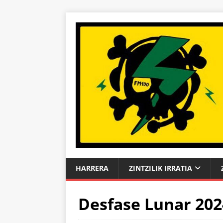
HARRERA
ZINTZILIK IRRATIA
Desfase Lunar 202