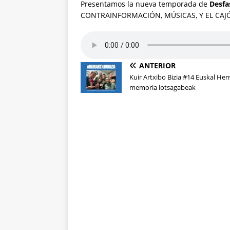
Presentamos la nueva temporada de
Desfa
CONTRAINFORMACIÓN, MÚSICAS, Y EL CAJ
ANTERIOR
Kuir Artxibo Bizia #14 Euskal Her
memoria lotsagabeak