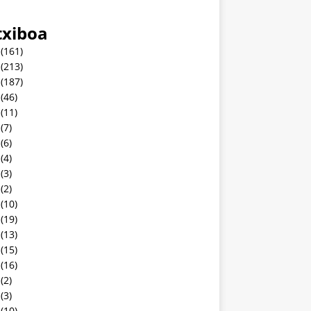
txiboa
(161)
(213)
(187)
(46)
(11)
(7)
(6)
(4)
(3)
(2)
(10)
(19)
(13)
(15)
(16)
(2)
(3)
(10)