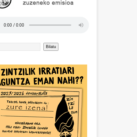
Bilatu