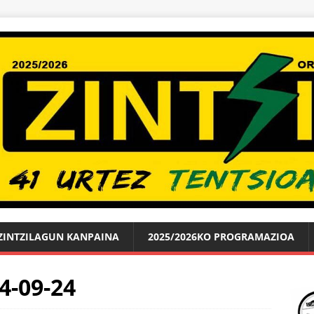
ZINTZILAGUN KANPAINA
2025/2026KO PROGRAMAZIOA
4-09-24