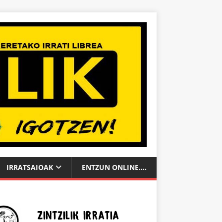
IRRATSAIOAK
ENTZUN ONLINE….