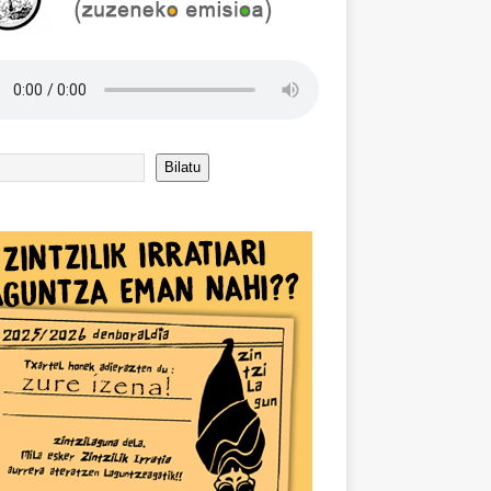
Bilatu