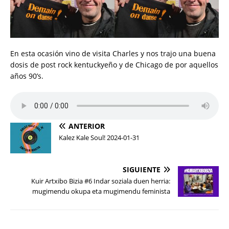
En esta ocasión vino de visita Charles y nos trajo una buena
dosis de post rock kentuckyeño y de Chicago de por aquellos
años 90’s.
ANTERIOR
Kalez Kale Soul! 2024-01-31
SIGUIENTE
Kuir Artxibo Bizia #6 Indar soziala duen herria:
mugimendu okupa eta mugimendu feminista