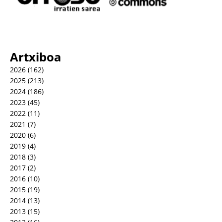
Artxiboa
2026
(162)
2025
(213)
2024
(186)
2023
(45)
2022
(11)
2021
(7)
2020
(6)
2019
(4)
2018
(3)
2017
(2)
2016
(10)
2015
(19)
2014
(13)
2013
(15)