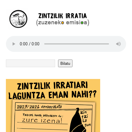
Bilatu