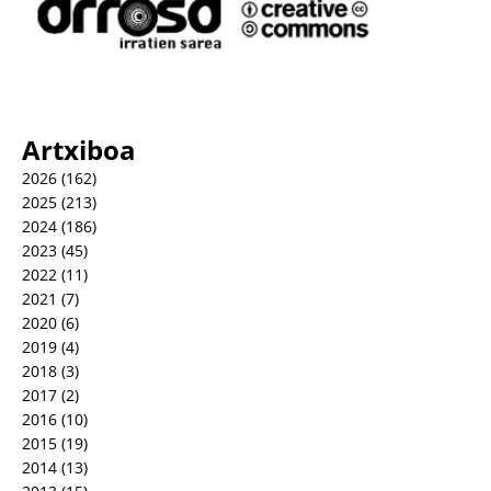
Artxiboa
2026
(162)
2025
(213)
2024
(186)
2023
(45)
2022
(11)
2021
(7)
2020
(6)
2019
(4)
2018
(3)
2017
(2)
2016
(10)
2015
(19)
2014
(13)