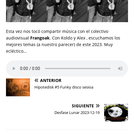
Esta vez nos tocó compartir música con el colectivo
audiovisual
Frangoak
. Con Koldo y Alex , escuchamos los
mejores temas (a nuestro parecer) de este 2023. Muy
ecléctico…
ANTERIOR
Hipotedisk #5 Funky disco sesioa
SIGUIENTE
Desfase Lunar 2023-12-19