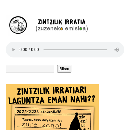
Bilatu