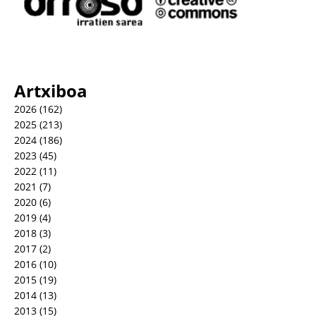
Artxiboa
2026
(162)
2025
(213)
2024
(186)
2023
(45)
2022
(11)
2021
(7)
2020
(6)
2019
(4)
2018
(3)
2017
(2)
2016
(10)
2015
(19)
2014
(13)
2013
(15)