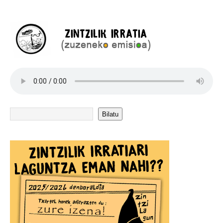
Bilatu