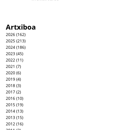
Artxiboa
2026
(162)
2025
(213)
2024
(186)
2023
(45)
2022
(11)
2021
(7)
2020
(6)
2019
(4)
2018
(3)
2017
(2)
2016
(10)
2015
(19)
2014
(13)
2013
(15)
2012
(16)