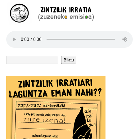
Bilatu