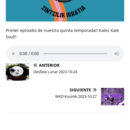
Primer episodio de nuestra quinta temporada!! Kalez Kale
Soul!!
ANTERIOR
Desfase Lunar 2023-10-24
SIGUIENTE
WKD Kosmik 2023-10-27