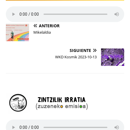
ANTERIOR
Mikelaldia
SIGUIENTE
WKD Kosmik 2023-10-13