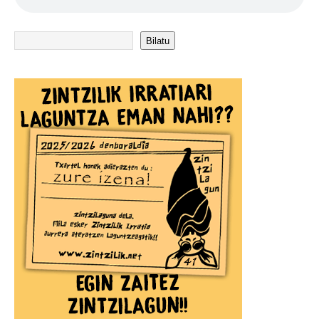
Bilatu