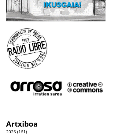
Artxiboa
2026
(161)