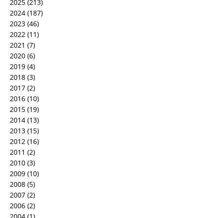
2025
(213)
2024
(187)
2023
(46)
2022
(11)
2021
(7)
2020
(6)
2019
(4)
2018
(3)
2017
(2)
2016
(10)
2015
(19)
2014
(13)
2013
(15)
2012
(16)
2011
(2)
2010
(3)
2009
(10)
2008
(5)
2007
(2)
2006
(2)
2004
(1)