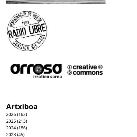
Artxiboa
2026
(162)
2025
(213)
2024
(186)
2023
(45)