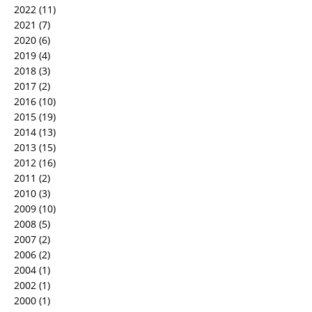
2022
(11)
2021
(7)
2020
(6)
2019
(4)
2018
(3)
2017
(2)
2016
(10)
2015
(19)
2014
(13)
2013
(15)
2012
(16)
2011
(2)
2010
(3)
2009
(10)
2008
(5)
2007
(2)
2006
(2)
2004
(1)
2002
(1)
2000
(1)