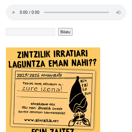
Bilatu