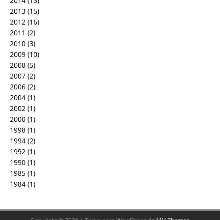
2014
(13)
2013
(15)
2012
(16)
2011
(2)
2010
(3)
2009
(10)
2008
(5)
2007
(2)
2006
(2)
2004
(1)
2002
(1)
2000
(1)
1998
(1)
1994
(2)
1992
(1)
1990
(1)
1985
(1)
1984
(1)