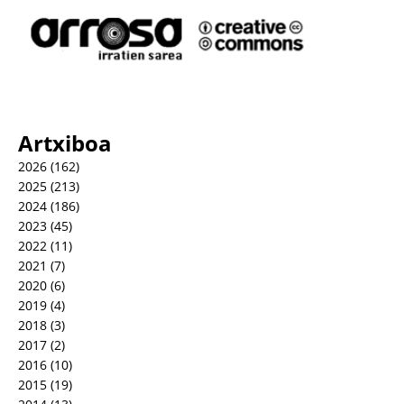
Artxiboa
2026
(162)
2025
(213)
2024
(186)
2023
(45)
2022
(11)
2021
(7)
2020
(6)
2019
(4)
2018
(3)
2017
(2)
2016
(10)
2015
(19)