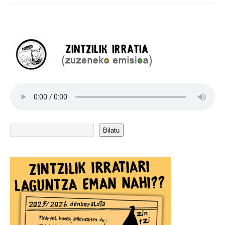
Bilatu