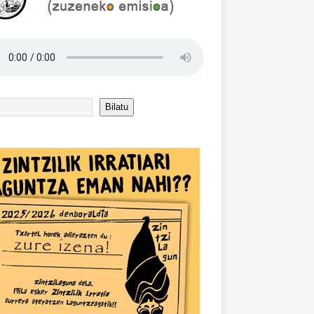
Bilatu