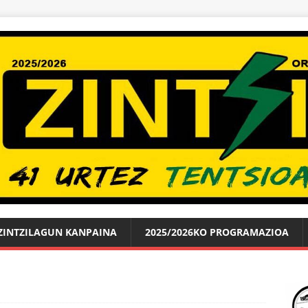
ZINTZILAGUN KANPAINA
2025/2026KO PROGRAMAZIOA