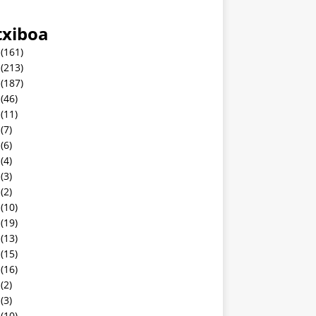
txiboa
(161)
(213)
(187)
(46)
(11)
(7)
(6)
(4)
(3)
(2)
(10)
(19)
(13)
(15)
(16)
(2)
(3)
(10)