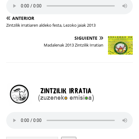
ANTERIOR
Zintzilik irratiaren aldeko festa, Lezoko jaiak 2013
SIGUIENTE
Madalenak 2013 Zintzilik Irratian