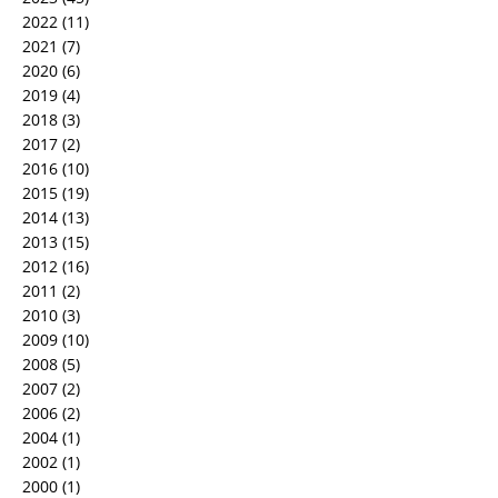
2022
(11)
2021
(7)
2020
(6)
2019
(4)
2018
(3)
2017
(2)
2016
(10)
2015
(19)
2014
(13)
2013
(15)
2012
(16)
2011
(2)
2010
(3)
2009
(10)
2008
(5)
2007
(2)
2006
(2)
2004
(1)
2002
(1)
2000
(1)