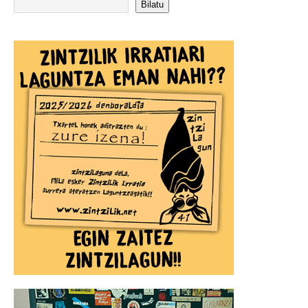
Bilatu