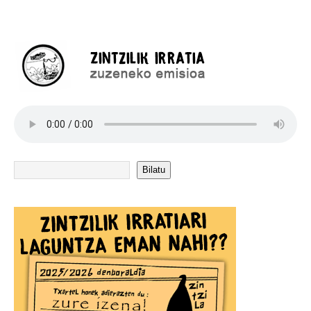
Bilatu