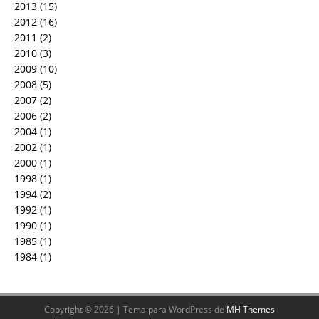
2013
(15)
2012
(16)
2011
(2)
2010
(3)
2009
(10)
2008
(5)
2007
(2)
2006
(2)
2004
(1)
2002
(1)
2000
(1)
1998
(1)
1994
(2)
1992
(1)
1990
(1)
1985
(1)
1984
(1)
Copyright © 2026 | Tema para WordPress de
MH Themes