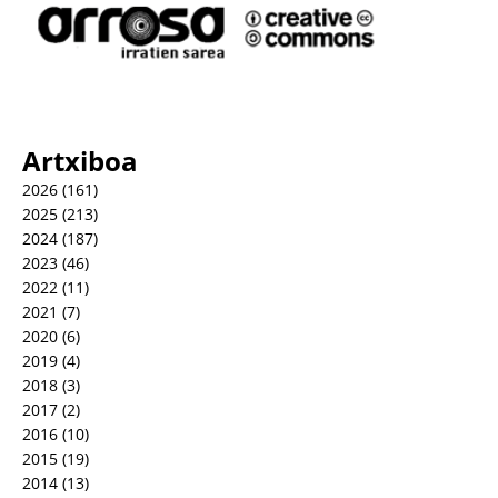
Artxiboa
2026
(161)
2025
(213)
2024
(187)
2023
(46)
2022
(11)
2021
(7)
2020
(6)
2019
(4)
2018
(3)
2017
(2)
2016
(10)
2015
(19)
2014
(13)