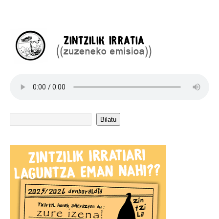
Bilatu