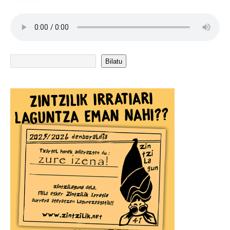
Bilatu