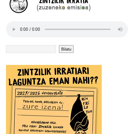
Bilatu