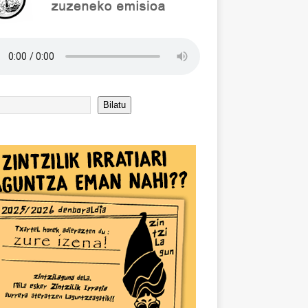
Bilatu