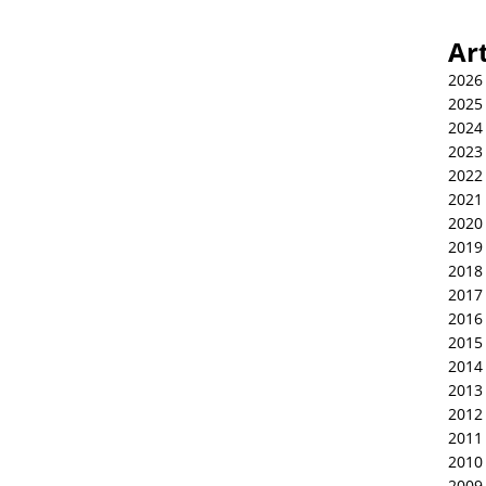
Ar
2026
2025
2024
2023
2022
2021
2020
2019
2018
2017
2016
2015
2014
2013
2012
2011
2010
2009