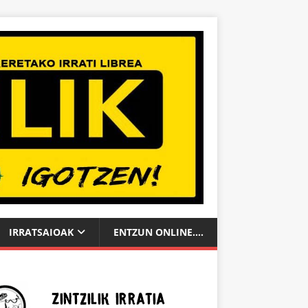
IRRATSAIOAK
ENTZUN ONLINE….