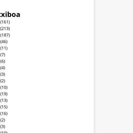
txiboa
(161)
(213)
(187)
(46)
(11)
(7)
(6)
(4)
(3)
(2)
(10)
(19)
(13)
(15)
(16)
(2)
(3)
(10)