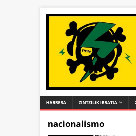
HARRERA
ZINTZILIK IRRATIA
nacionalismo