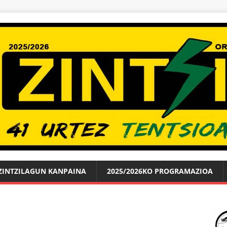
ZINTZILAGUN KANPAINA
2025/2026KO PROGRAMAZIOA