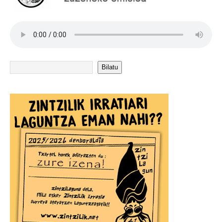
Bilatu