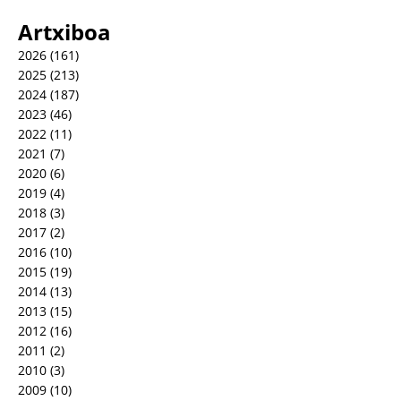
Artxiboa
2026
(161)
2025
(213)
2024
(187)
2023
(46)
2022
(11)
2021
(7)
2020
(6)
2019
(4)
2018
(3)
2017
(2)
2016
(10)
2015
(19)
2014
(13)
2013
(15)
2012
(16)
2011
(2)
2010
(3)
2009
(10)