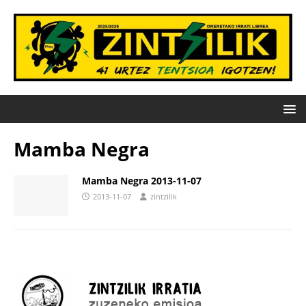
Mamba Negra
Mamba Negra 2013-11-07
2013-11-07
zintzilik