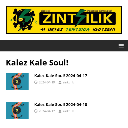
Kalez Kale Soul!
Kalez Kale Soul! 2024-04-17
2024-04-19
zintzilik
Kalez Kale Soul! 2024-04-10
2024-04-12
zintzilik