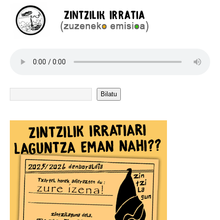
Bilatu