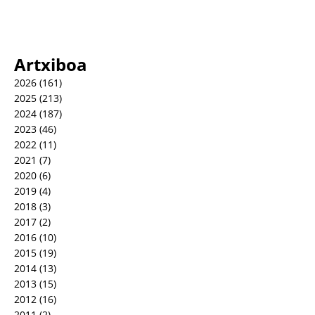
Artxiboa
2026
(161)
2025
(213)
2024
(187)
2023
(46)
2022
(11)
2021
(7)
2020
(6)
2019
(4)
2018
(3)
2017
(2)
2016
(10)
2015
(19)
2014
(13)
2013
(15)
2012
(16)
2011
(2)