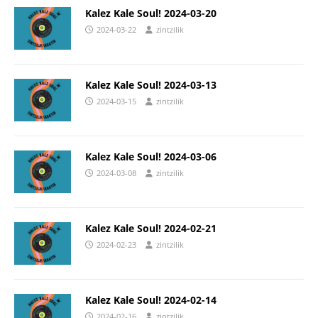
Kalez Kale Soul! 2024-03-20
2024-03-22
zintzilik
Kalez Kale Soul! 2024-03-13
2024-03-15
zintzilik
Kalez Kale Soul! 2024-03-06
2024-03-08
zintzilik
Kalez Kale Soul! 2024-02-21
2024-02-23
zintzilik
Kalez Kale Soul! 2024-02-14
2024-02-16
zintzilik