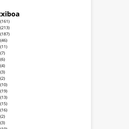
txiboa
(161)
(213)
(187)
(46)
(11)
(7)
(6)
(4)
(3)
(2)
(10)
(19)
(13)
(15)
(16)
(2)
(3)
(10)