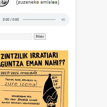
Bilatu