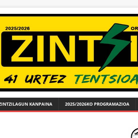
ZINTZILAGUN KANPAINA
2025/2026KO PROGRAMAZIOA