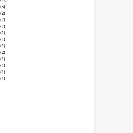
(5)
(2)
(2)
(1)
(1)
(1)
(1)
(2)
(1)
(1)
(1)
(1)