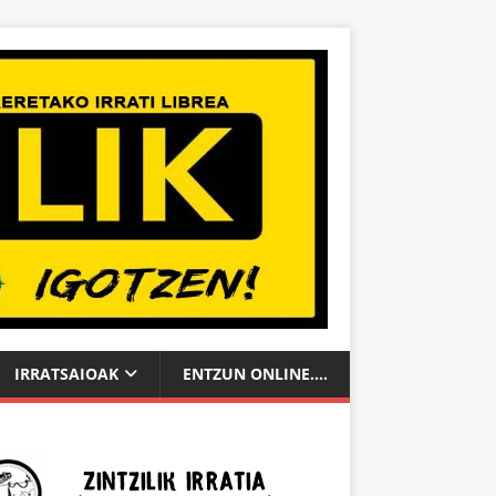
IRRATSAIOAK
ENTZUN ONLINE….