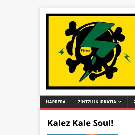
HARRERA
ZINTZILIK IRRATIA
Kalez Kale Soul!