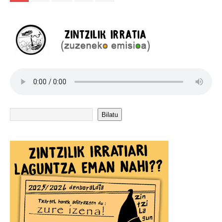
Bilatu