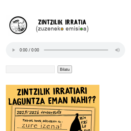
Bilatu