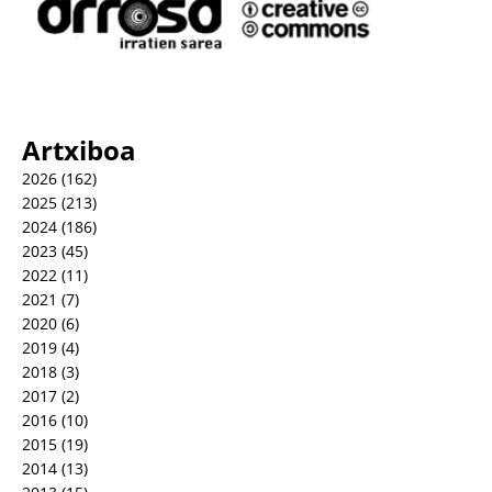
Artxiboa
2026
(162)
2025
(213)
2024
(186)
2023
(45)
2022
(11)
2021
(7)
2020
(6)
2019
(4)
2018
(3)
2017
(2)
2016
(10)
2015
(19)
2014
(13)