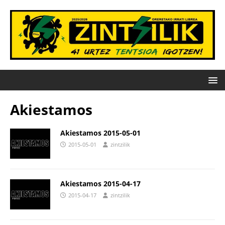
Akiestamos
Akiestamos 2015-05-01
2015-05-01
zintzilik
Akiestamos 2015-04-17
2015-04-17
zintzilik