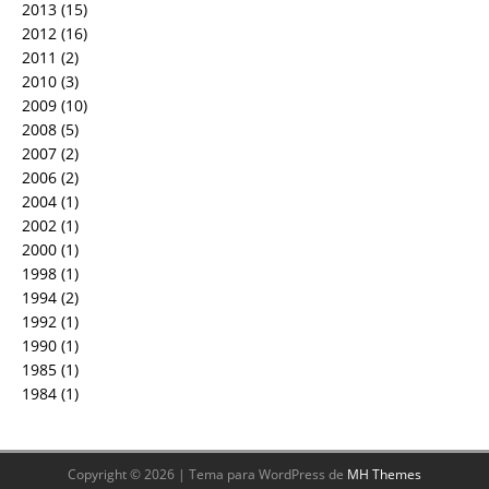
2013
(15)
2012
(16)
2011
(2)
2010
(3)
2009
(10)
2008
(5)
2007
(2)
2006
(2)
2004
(1)
2002
(1)
2000
(1)
1998
(1)
1994
(2)
1992
(1)
1990
(1)
1985
(1)
1984
(1)
Copyright © 2026 | Tema para WordPress de
MH Themes