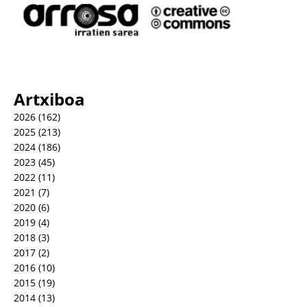
Artxiboa
2026
(162)
2025
(213)
2024
(186)
2023
(45)
2022
(11)
2021
(7)
2020
(6)
2019
(4)
2018
(3)
2017
(2)
2016
(10)
2015
(19)
2014
(13)