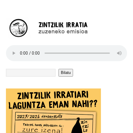
Bilatu